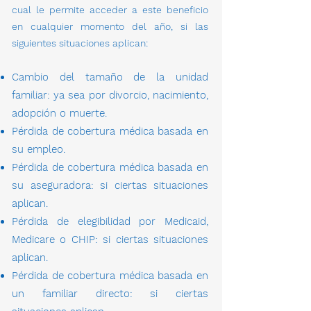
cual le permite acceder a este beneficio
en cualquier momento del año, si las
siguientes situaciones aplican:
Cambio del tamaño de la unidad
familiar: ya sea por divorcio, nacimiento,
adopción o muerte.
Pérdida de cobertura médica basada en
su empleo.
Pérdida de cobertura médica basada en
su aseguradora: si ciertas situaciones
aplican.
Pérdida de elegibilidad por Medicaid,
Medicare o CHIP: si ciertas situaciones
aplican.
Pérdida de cobertura médica basada en
un familiar directo: si ciertas