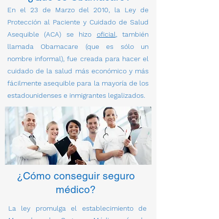
En el 23 de Marzo del 2010, la Ley de
Protección al Paciente y Cuidado de Salud
Asequible (ACA) se hizo
oficial
, también
llamada Obamacare (que es sólo un
nombre informal), fue creada para hacer el
cuidado de la salud más económico y más
fácilmente asequible para la mayoría de los
estadounidenses e inmigrantes legalizados.
¿Cómo conseguir seguro
médico?
La ley promulga el establecimiento de