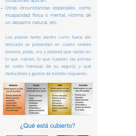
situaciones aplican.
Otras circunstancias especiales: como
incapacidad física o mental, víctima de
un desastre natural, etc.
Los planes tanto dentro como fuera del
Mercado se presentan en cuatro niveles
(bronce, plata, oro y platino) que varían en
lo que cubren, lo que cuestan las primas
(el costo mensual de su seguro), y qué
deducibles y gastos de bolsillo requieren.
¿Qué está cubierto?