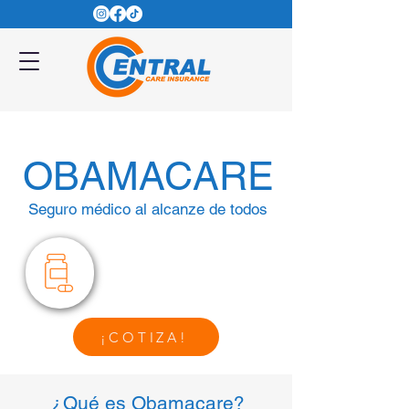
OBAMACARE
Seguro médico al alcanze de todos
¡COTIZA!
¿Qué es Obamacare?