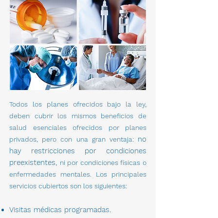
Todos los planes ofrecidos bajo la ley,
deben cubrir los mismos beneficios de
salud esenciales ofrecidos por planes
no
privados, pero con una gran ventaja:
hay restricciones por condiciones
preexistentes
,
ni por condiciones físicas o
enfermedades mentales. Los principales
servicios cubiertos son los siguientes:
Visitas m
é
dicas programadas.