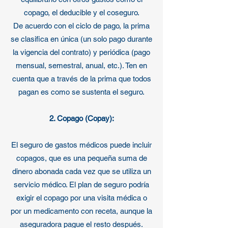
copago, el deducible y el coseguro.
De acuerdo con el ciclo de pago, la prima
se clasifica en única (un solo pago durante
la vigencia del contrato) y periódica (pago
mensual, semestral, anual, etc.). Ten en
cuenta que a través de la prima que todos
pagan es como se sustenta el seguro.
2. Copago (Copay):
El seguro de gastos médicos puede incluir
copagos, que es una pequeña suma de
dinero abonada cada vez que se utiliza un
servicio médico. El plan de seguro podría
exigir el copago por una visita médica o
por un medicamento con receta, aunque la
aseguradora pague el resto después.