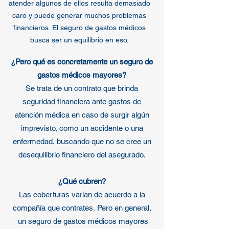
atender algunos de ellos resulta demasiado
caro y puede generar muchos problemas
financieros. El seguro de gastos médicos
busca ser un equilibrio en eso.
¿Pero qué es concretamente un seguro de
gastos médicos mayores?
Se trata de un contrato que brinda
seguridad financiera ante gastos de
atención médica en caso de surgir algún
imprevisto, como un accidente o una
enfermedad, buscando que no se cree un
desequilibrio financiero del asegurado.
¿Qué cubren?
Las coberturas varían de acuerdo a la
compañía que contrates.
Pero en general,
un seguro de gastos médicos mayores