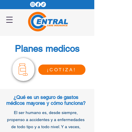
Planes medicos
¡COTIZA!
¿Qué es un seguro de gastos
médicos mayores y cómo funciona?
El ser humano es, desde siempre,
propenso a accidentes y a enfermedades
de todo tipo y a todo nivel. Y a veces,