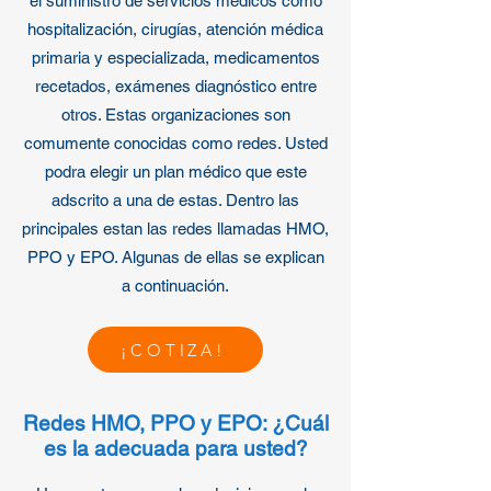
el suministro de servicios médicos como
hospitalización, cirugías, atención médica
primaria y especializada, medicamentos
recetados, exámenes diagnóstico entre
otros. Estas organizaciones son
comumente conocidas como redes. Usted
podra elegir un plan médico que este
adscrito a una de estas. Dentro las
principales estan las redes llamadas HMO,
PPO y EPO. Algunas de ellas se explican
a continuación.
¡COTIZA!
Redes HMO, PPO y EPO: ¿Cuál
es la adecuada para usted?