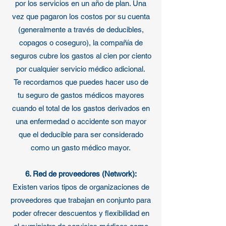
por los servicios en un año de plan. Una
vez que pagaron los costos por su cuenta
(generalmente a través de deducibles,
copagos o coseguro), la compañía de
seguros cubre los gastos al cien por ciento
por cualquier servicio médico adicional.
Te recordamos que puedes hacer uso de
tu seguro de gastos médicos mayores
cuando el total de los gastos derivados en
una enfermedad o accidente son mayor
que el deducible para ser considerado
como un gasto médico mayor.
6. Red de proveedores (Network):
Existen varios tipos de organizaciones de
proveedores que trabajan en conjunto para
poder ofrecer descuentos y flexibilidad en