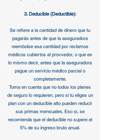
3. Deducible (Deductible):
Se refiere a la cantidad de dinero que tu
pagarás antes de que la aseguradora
reembolse esa cantidad por reclamos
médicos cubiertos al provvedor, o que es
lo mismo decir, antes que la aseguradora
pague un servicio médico parcial o
completamente.
Toma en cuenta que no todos los planes
de seguro lo requieren, pero si tu eliges un
plan con un deducible alto pueden reducir
sus primas mensuales. Eso sí, se
recomienda que el deducible no supere el
5% de su ingreso bruto anual.