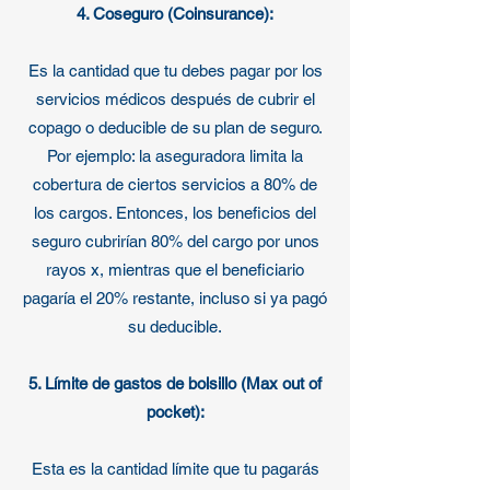
4. Coseguro (Coinsurance):
Es la cantidad que tu debes pagar por los
servicios médicos después de cubrir el
copago o deducible de su plan de seguro.
Por ejemplo: la aseguradora limita la
cobertura de ciertos servicios a 80% de
los cargos. Entonces, los beneficios del
seguro cubrirían 80% del cargo por unos
rayos x, mientras que el beneficiario
pagaría el 20% restante, incluso si ya pagó
su deducible.
5. Límite de gastos de bolsillo (Max out of
pocket):
Esta es la cantidad límite que tu pagarás