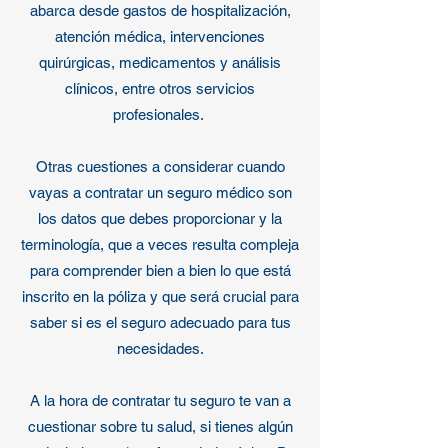
abarca desde gastos de hospitalización,
atención médica, intervenciones
quirúrgicas, medicamentos y análisis
clínicos, entre otros servicios
profesionales.
Otras cuestiones a considerar cuando
vayas a contratar un seguro médico son
los datos que debes proporcionar y la
terminología, que a veces resulta compleja
para comprender bien a bien lo que está
inscrito en la póliza y que será crucial para
saber si es el seguro adecuado para tus
necesidades.
A la hora de contratar tu seguro te van a
cuestionar sobre tu salud, si tienes algún