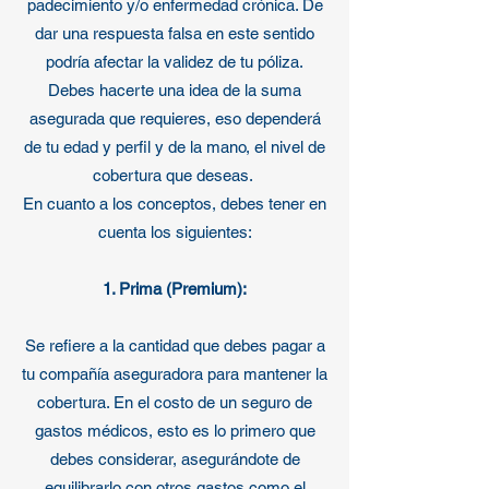
padecimiento y/o enfermedad crónica. De
dar una respuesta falsa en este sentido
podría afectar la validez de tu póliza.
Debes hacerte una idea de la suma
asegurada que requieres, eso dependerá
de tu edad y perfil y de la mano, el nivel de
cobertura que deseas.
En cuanto a los conceptos, debes tener en
cuenta los siguientes:
1. Prima (Premium):
Se refiere a la cantidad que debes pagar a
tu compañía aseguradora para mantener la
cobertura. En el costo de un seguro de
gastos médicos, esto es lo primero que
debes considerar, asegurándote de
equilibrarlo con otros gastos como el